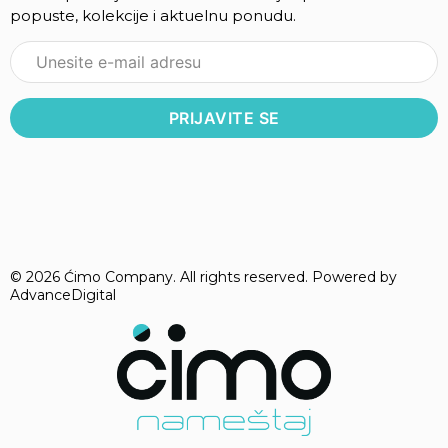
popuste, kolekcije i aktuelnu ponudu.
© 2026 Ćimo Company. All rights reserved. Powered by
AdvanceDigital