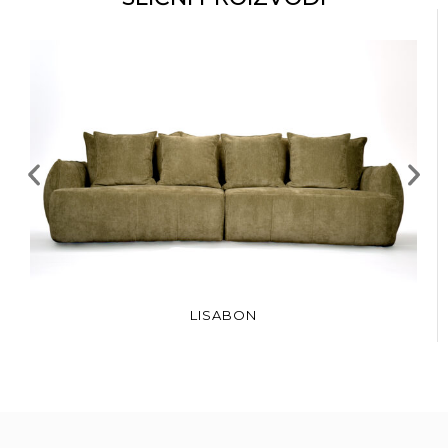
LISABON