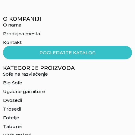
O KOMPANIJI
O nama
Prodajna mesta
Kontakt
POGLEDAJTE KATALOG
KATEGORIJE PROIZVODA
Sofe na razvlačenje
Big Sofe
Ugaone garniture
Dvosedi
Trosedi
Fotelje
Taburei