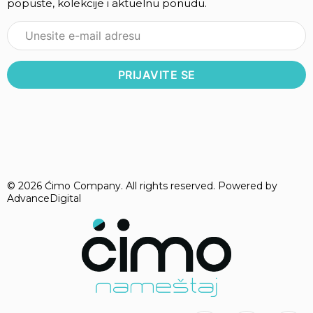
popuste, kolekcije i aktuelnu ponudu.
© 2026 Ćimo Company. All rights reserved. Powered by
AdvanceDigital