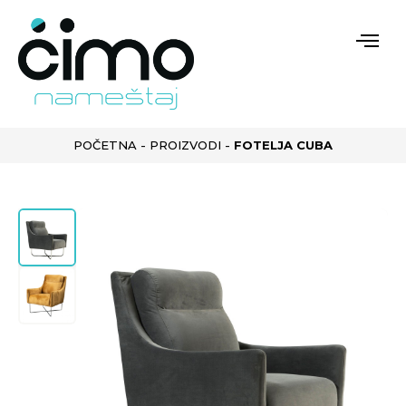
POČETNA
-
PROIZVODI
-
FOTELJA CUBA