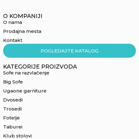
O KOMPANIJI
O nama
Prodajna mesta
Kontakt
POGLEDAJTE KATALOG
KATEGORIJE PROIZVODA
Sofe na razvlačenje
Big Sofe
Ugaone garniture
Dvosedi
Trosedi
Fotelje
Taburei
Klub stolovi