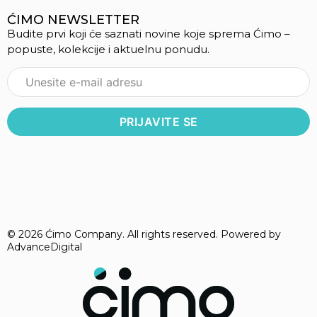
ĆIMO NEWSLETTER
Budite prvi koji će saznati novine koje sprema Ćimo –
popuste, kolekcije i aktuelnu ponudu.
© 2026 Ćimo Company. All rights reserved. Powered by
AdvanceDigital