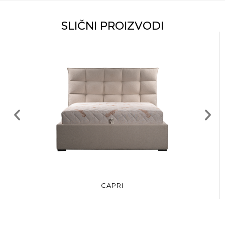
SLIČNI PROIZVODI
CAPRI