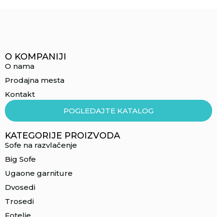
O KOMPANIJI
O nama
Prodajna mesta
Kontakt
POGLEDAJTE KATALOG
KATEGORIJE PROIZVODA
Sofe na razvlačenje
Big Sofe
Ugaone garniture
Dvosedi
Trosedi
Fotelje