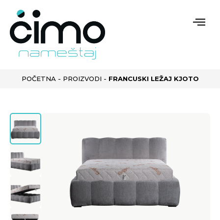
POČETNA
-
PROIZVODI
-
FRANCUSKI LEŽAJ KJOTO