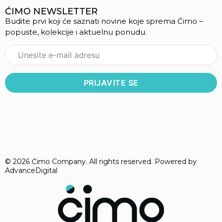
ĆIMO NEWSLETTER
Budite prvi koji će saznati novine koje sprema Ćimo –
popuste, kolekcije i aktuelnu ponudu.
© 2026 Ćimo Company. All rights reserved. Powered by
AdvanceDigital