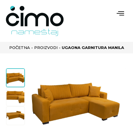
POČETNA
-
PROIZVODI
-
UGAONA GARNITURA MANILA