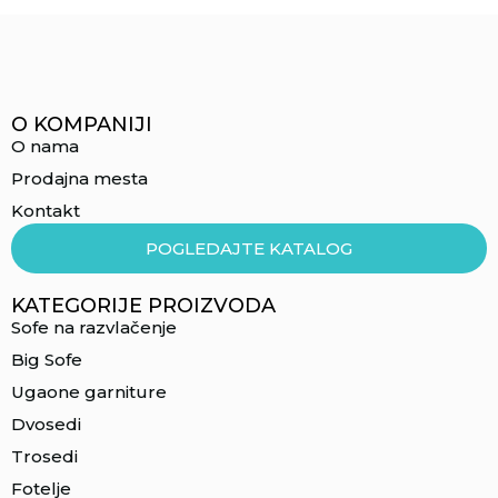
O KOMPANIJI
O nama
Prodajna mesta
Kontakt
POGLEDAJTE KATALOG
KATEGORIJE PROIZVODA
Sofe na razvlačenje
Big Sofe
Ugaone garniture
Dvosedi
Trosedi
Fotelje