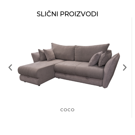
SLIČNI PROIZVODI
COCO