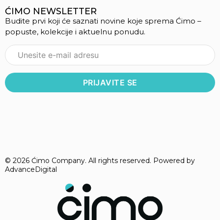
ĆIMO NEWSLETTER
Budite prvi koji će saznati novine koje sprema Ćimo –
popuste, kolekcije i aktuelnu ponudu.
© 2026 Ćimo Company. All rights reserved. Powered by
AdvanceDigital