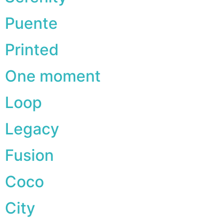
Puente
Printed
One moment
Loop
Legacy
Fusion
Coco
City