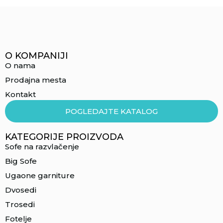
O KOMPANIJI
O nama
Prodajna mesta
Kontakt
POGLEDAJTE KATALOG
KATEGORIJE PROIZVODA
Sofe na razvlačenje
Big Sofe
Ugaone garniture
Dvosedi
Trosedi
Fotelje