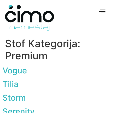
Stof Kategorija:
Premium
Vogue
Tilia
Storm
Serenity