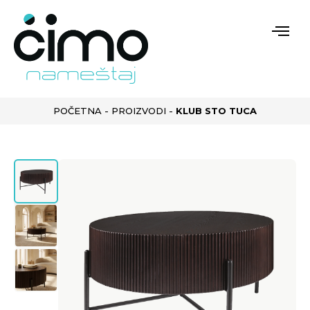
POČETNA
-
PROIZVODI
-
KLUB STO TUCA