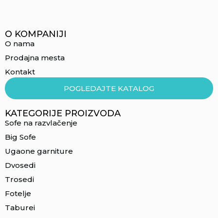
O KOMPANIJI
O nama
Prodajna mesta
Kontakt
POGLEDAJTE KATALOG
KATEGORIJE PROIZVODA
Sofe na razvlačenje
Big Sofe
Ugaone garniture
Dvosedi
Trosedi
Fotelje
Taburei