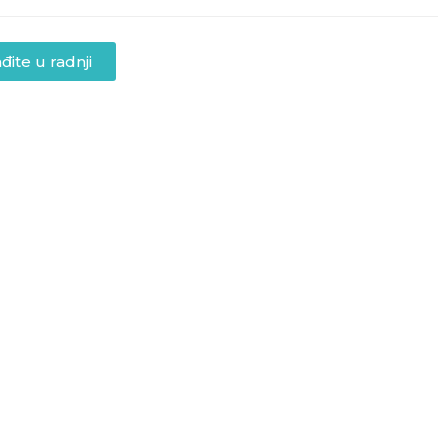
đite u radnji