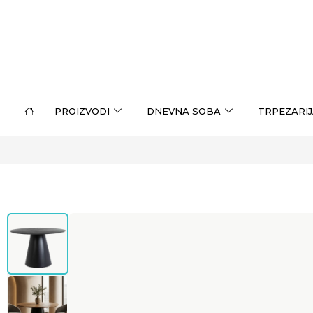
PROIZVODI
DNEVNA SOBA
TRPEZARIJ