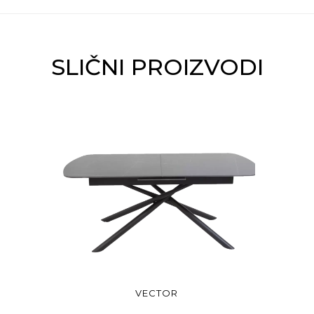
SLIČNI PROIZVODI
VECTOR